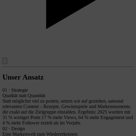
Unser Ansatz
01 ⋅ Strategie
Qualität statt Quantität
Statt möglichst viel zu posten, setzen wir auf gezielten, saisonal
relevanten Content – Rezepte, Gewinnspiele und Markenmomente,
die exakt auf die Zielgruppe einzahlen. Ergebnis: 2025 wurden mit
31 % weniger Posts 17 % mehr Views, 64 % mehr Engagement und
4 % mehr Follower erzielt als im Vorjahr.
02 ⋅ Design
Eine Markenwelt zum Wiedererkennen