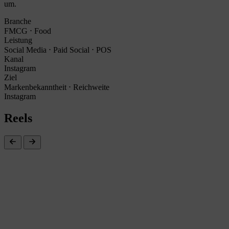
um.
Branche
FMCG ⋅ Food
Leistung
Social Media ⋅ Paid Social ⋅ POS
Kanal
Instagram
Ziel
Markenbekanntheit ⋅ Reichweite
Instagram
Reels